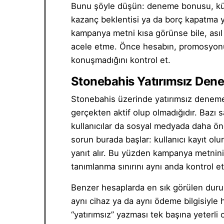
Bunu şöyle düşün: deneme bonusu, küçü
kazanç beklentisi ya da borç kapatma y
kampanya metni kısa görünse bile, asıl b
acele etme. Önce hesabın, promosyonu
konuşmadığını kontrol et.
Stonebahis Yatırımsız Dene
Stonebahis üzerinde yatırımsız deneme
gerçekten aktif olup olmadığıdır. Bazı s
kullanıcılar da sosyal medyada daha ö
sorun burada başlar: kullanıcı kayıt olu
yanıt alır. Bu yüzden kampanya metninin 
tanımlanma sınırını aynı anda kontrol et
Benzer hesaplarda en sık görülen durum
aynı cihaz ya da aynı ödeme bilgisiyle
“yatırımsız” yazması tek başına yeterli 