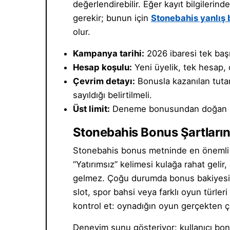
değerlendirebilir. Eğer kayıt bilgilerin
gerekir; bunun için
Stonebahis yanlış 
olur.
Kampanya tarihi:
2026 ibaresi tek başı
Hesap koşulu:
Yeni üyelik, tek hesap, do
Çevrim detayı:
Bonusla kazanılan tutarı
sayıldığı belirtilmeli.
Üst limit:
Deneme bonusundan doğan çek
Stonebahis Bonus Şartlarınd
Stonebahis bonus metninde en önemli böl
“Yatırımsız” kelimesi kulağa rahat geli
gelmez. Çoğu durumda bonus bakiyesiyle
slot, spor bahsi veya farklı oyun türler
kontrol et: oynadığın oyun gerçekten ç
Deneyim şunu gösteriyor: kullanıcı bonu