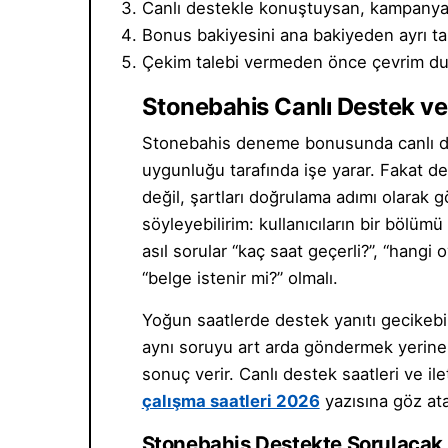
Canlı destekle konuştuysan, kampanya a
Bonus bakiyesini ana bakiyeden ayrı ta
Çekim talebi vermeden önce çevrim du
Stonebahis Canlı Destek v
Stonebahis deneme bonusunda canlı de
uygunluğu tarafında işe yarar. Fakat d
değil, şartları doğrulama adımı olarak 
söyleyebilirim: kullanıcıların bir bölüm
asıl sorular “kaç saat geçerli?”, “hangi o
“belge istenir mi?” olmalı.
Yoğun saatlerde destek yanıtı gecikebili
aynı soruyu art arda göndermek yerine
sonuç verir. Canlı destek saatleri ve ile
çalışma saatleri 2026
yazısına göz atab
Stonebahis Destekte Sorulacak 