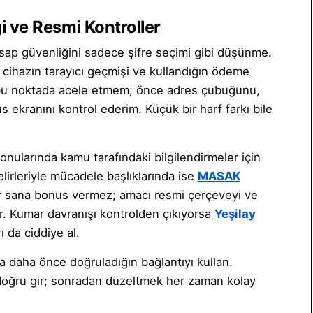
 ve Resmi Kontroller
sap güvenliğini sadece şifre seçimi gibi düşünme.
, cihazın tarayıcı geçmişi ve kullandığın ödeme
en bu noktada acele etmem; önce adres çubuğunu,
 ekranını kontrol ederim. Küçük bir harf farkı bile
konularında kamu tarafındaki bilgilendirmeler için
elirleriyle mücadele başlıklarında ise
MASAK
ılar sana bonus vermez; amacı resmi çerçeveyi ve
dir. Kumar davranışı kontrolden çıkıyorsa
Yeşilay
ı da ciddiye al.
ya daha önce doğruladığın bağlantıyı kullan.
doğru gir; sonradan düzeltmek her zaman kolay