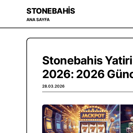
STONEBAHIS
ANA SAYFA
Stonebahis Yati
2026: 2026 Günc
28.03.2026