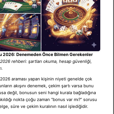
su 2026: Denemeden Önce Bilmen Gerekenler
026 rehberi: şartları okuma, hesap güvenliği,
ı.
026 araması yapan kişinin niyeti genelde çok
unların akışını denemek, çekim şartı varsa bunu
a değil, bonusun seni hangi kurala bağladığına
takıldığı nokta çoğu zaman “bonus var mı?” sorusu
lge, süre ve çekim kuralının nasıl işlediğidir.