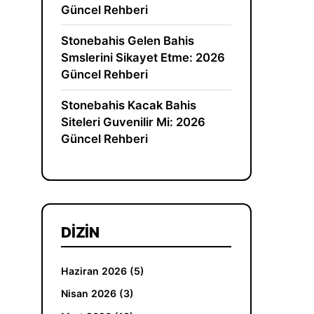
Güncel Rehberi
Stonebahis Gelen Bahis
Smslerini Sikayet Etme: 2026
Güncel Rehberi
Stonebahis Kacak Bahis
Siteleri Guvenilir Mi: 2026
Güncel Rehberi
DIZIN
Haziran 2026 (5)
Nisan 2026 (3)