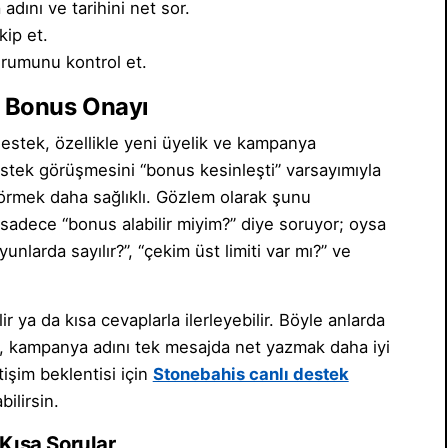
dını ve tarihini net sor.
kip et.
rumunu kontrol et.
e Bonus Onayı
stek, özellikle yeni üyelik ve kampanya
estek görüşmesini “bonus kesinleşti” varsayımıyla
görmek daha sağlıklı. Gözlem olarak şunu
ü sadece “bonus alabilir miyim?” diye soruyor; oysa
yunlarda sayılır?”, “çekim üst limiti var mı?” ve
r ya da kısa cevaplarla ilerleyebilir. Böyle anlarda
, kampanya adını tek mesajda net yazmak daha iyi
tişim beklentisi için
Stonebahis canlı destek
ilirsin.
Kısa Sorular