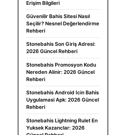
Erişim Bilgileri
Güvenilir Bahis Sitesi Nasıl
Seçilir? Nesnel Değerlendirme
Rehberi
Stonebahis Son Giriş Adresi:
2026 Güncel Rehberi
Stonebahis Promosyon Kodu
Nereden Alinir: 2026 Güncel
Rehberi
Stonebahis Android Icin Bahis
Uygulamasi Apk: 2026 Güncel
Rehberi
Stonebahis Lightning Rulet En
Yuksek Kazanclar: 2026
Güncel Rehberi